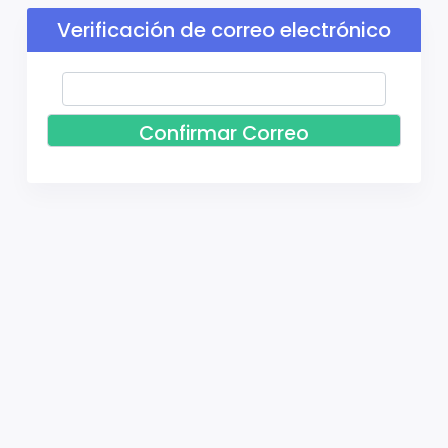
Verificación de correo electrónico
Confirmar Correo